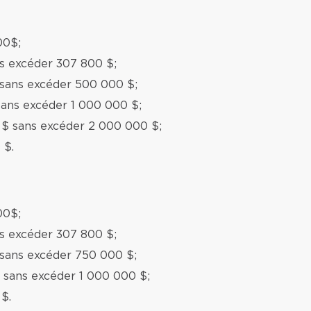
00$;
ns excéder 307 800 $;
 sans excéder 500 000 $;
sans excéder 1 000 000 $;
 $ sans excéder 2 000 000 $;
 $.
00$;
ns excéder 307 800 $;
 sans excéder 750 000 $;
 sans excéder 1 000 000 $;
$.