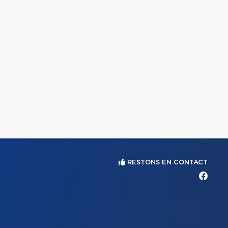
RESTONS EN CONTACT