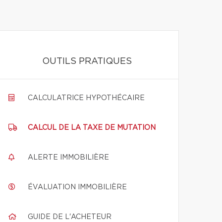
OUTILS PRATIQUES
CALCULATRICE HYPOTHÉCAIRE
CALCUL DE LA TAXE DE MUTATION
ALERTE IMMOBILIÈRE
ÉVALUATION IMMOBILIÈRE
GUIDE DE L'ACHETEUR