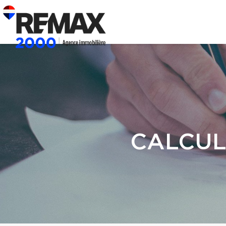
CALCUL