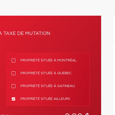
A TAXE DE MUTATION
PROPRIÉTÉ SITUÉE À MONTRÉAL
PROPRIÉTÉ SITUÉE À QUÉBEC
PROPRIÉTÉ SITUÉE À GATINEAU
PROPRIÉTÉ SITUÉE AILLEURS