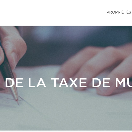
PROPRIÉTÉS
 DE LA TAXE DE M