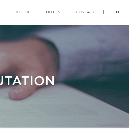
BLOGUE
OUTILS
CONTACT
EN
UTATION