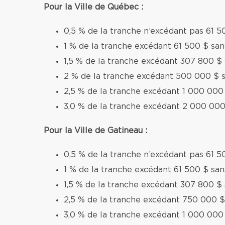
Pour la Ville de Québec :
0,5 % de la tranche n’excédant pas 61 5
1 % de la tranche excédant 61 500 $ sa
1,5 % de la tranche excédant 307 800 $
2 % de la tranche excédant 500 000 $ 
2,5 % de la tranche excédant 1 000 000
3,0 % de la tranche excédant 2 000 000
Pour la Ville de Gatineau :
0,5 % de la tranche n’excédant pas 61 5
1 % de la tranche excédant 61 500 $ sa
1,5 % de la tranche excédant 307 800 $
2,5 % de la tranche excédant 750 000 $
3,0 % de la tranche excédant 1 000 000 