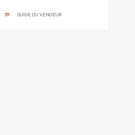
GUIDE DU VENDEUR