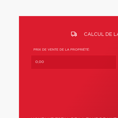
CALCUL DE L
PRIX DE VENTE DE LA PROPRIÉTÉ: