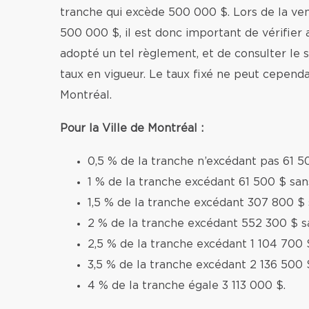
tranche qui excède 500 000 $. Lors de la v
500 000 $, il est donc important de vérifier 
adopté un tel règlement, et de consulter le si
taux en vigueur. Le taux fixé ne peut cependa
Montréal.
Pour la Ville de Montréal :
0,5 % de la tranche n’excédant pas 61 5
1 % de la tranche excédant 61 500 $ sa
1,5 % de la tranche excédant 307 800 $
2 % de la tranche excédant 552 300 $ s
2,5 % de la tranche excédant 1 104 700 
3,5 % de la tranche excédant 2 136 500 
4 % de la tranche égale 3 113 000 $.