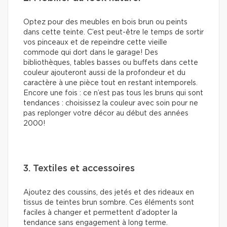
Optez pour des meubles en bois brun ou peints
dans cette teinte. C’est peut-être le temps de sortir
vos pinceaux et de repeindre cette vieille
commode qui dort dans le garage! Des
bibliothèques, tables basses ou buffets dans cette
couleur ajouteront aussi de la profondeur et du
caractère à une pièce tout en restant intemporels.
Encore une fois : ce n’est pas tous les bruns qui sont
tendances : choisissez la couleur avec soin pour ne
pas replonger votre décor au début des années
2000!
3. Textiles et accessoires
Ajoutez des coussins, des jetés et des rideaux en
tissus de teintes brun sombre. Ces éléments sont
faciles à changer et permettent d’adopter la
tendance sans engagement à long terme.