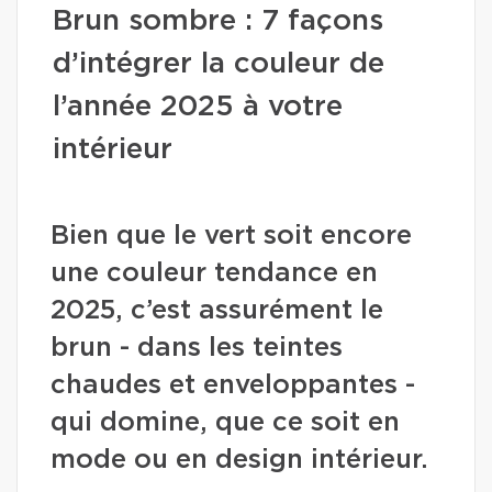
Brun sombre : 7 façons
d’intégrer la couleur de
l’année 2025 à votre
intérieur
Bien que le vert soit encore
une couleur tendance en
2025, c’est assurément le
brun - dans les teintes
chaudes et enveloppantes -
qui domine, que ce soit en
mode ou en design intérieur.