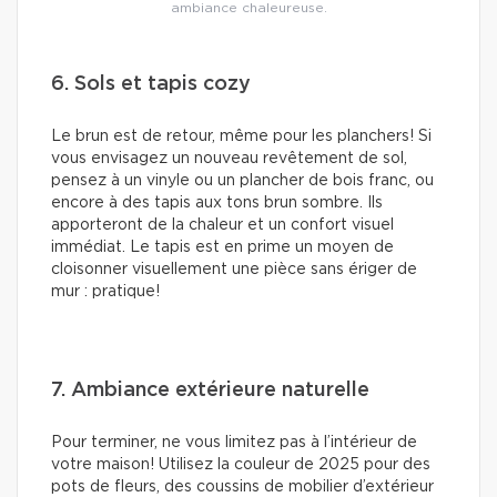
ambiance chaleureuse.
6. Sols et tapis cozy
Le brun est de retour, même pour les planchers! Si
vous envisagez un nouveau revêtement de sol,
pensez à un vinyle ou un plancher de bois franc, ou
encore à des tapis aux tons brun sombre. Ils
apporteront de la chaleur et un confort visuel
immédiat. Le tapis est en prime un moyen de
cloisonner visuellement une pièce sans ériger de
mur : pratique!
7. Ambiance extérieure naturelle
Pour terminer, ne vous limitez pas à l’intérieur de
votre maison! Utilisez la couleur de 2025 pour des
pots de fleurs, des coussins de mobilier d’extérieur