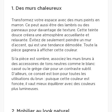
1. Des murs chaleureux
Transformez votre espace avec des murs peints en
marron. Ce peut aussi être des lambris ou des
panneaux pour davantage de texture. Cette teinte
douce créera une atmosphère accueillante et
relaxante. Évitez de seulement peindre un mur
d’accent, qui est une tendance démodée. Toute la
pièce gagnera à afficher cette couleur.
Si la pièce est sombre, associez les murs bruns à
des accessoires de tons neutres comme le blanc
cassé ou le grège clair pour un contraste subtil.
D’ailleurs, ce conseil est bon pour toutes les
utilisations du brun : puisque cette couleur est
foncée, il vaut mieux équilibrer avec des couleurs
plus lumineuses.
2. Mobilier au look naturel