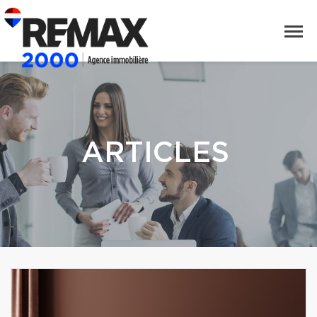
ARTICLES