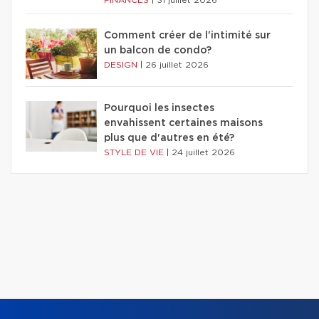
Comment créer de l'intimité sur
un balcon de condo?
DESIGN
|
26 juillet 2026
Pourquoi les insectes
envahissent certaines maisons
plus que d'autres en été?
STYLE DE VIE
|
24 juillet 2026