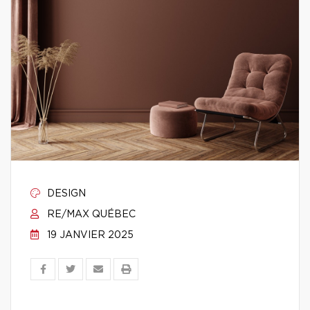
DESIGN
RE/MAX QUÉBEC
19 JANVIER 2025