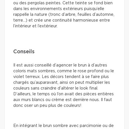
ou des pergolas peintes. Cette teinte se fond bien
dans les environnements extérieurs puisqu’elle
rappelle la nature (tronc d’arbre, feuilles d’automne,
terre…) et crée une continuité harmonieuse entre
l’intérieur et l’extérieur.
Conseils
Il est aussi conseillé d’agencer le brun à d’autres
coloris mats sombres, comme le rose profond ou le
violet terreux. Les décors tendent à se faire plus
chargés qu’auparavant, ainsi on peut multiplier les
couleurs sans craindre d’altérer le look final.
D’ailleurs, le temps où l’on avait des pièces entières
aux murs blancs ou crème est derrière nous. Il faut
donc oser un peu plus de couleurs!
En intégrant le brun sombre avec parcimonie ou de