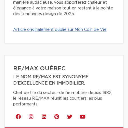
manière audacieuse, vous apporterez chaleur et
élégance à votre maison tout en restant à la pointe
des tendances design de 2025.
Article originalement publié sur Mon Coin de Vie
RE/MAX QUÉBEC
LE NOM RE/MAX EST SYNONYME
D'EXCELLENCE EN IMMOBILIER.
Chef de file du secteur de l'immobilier depuis 1982,
le réseau RE/MAX réunit les courtiers les plus
performants.