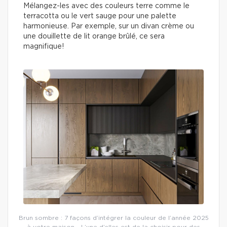
Mélangez-les avec des couleurs terre comme le
terracotta ou le vert sauge pour une palette
harmonieuse. Par exemple, sur un divan crème ou
une douillette de lit orange brûlé, ce sera
magnifique!
Brun sombre : 7 façons d’intégrer la couleur de l’année 2025