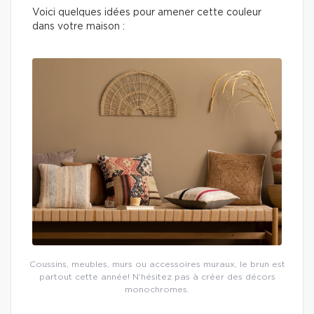
Voici quelques idées pour amener cette couleur
dans votre maison :
Coussins, meubles, murs ou accessoires muraux, le brun est
partout cette année! N’hésitez pas à créer des décors
monochromes.